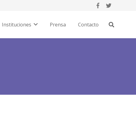
Instituciones
Prensa
Contacto