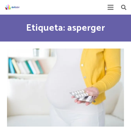
Etiqueta: asperger