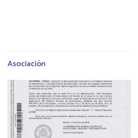
Asociación