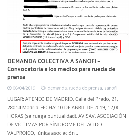
DEMANDA COLECTIVA A SANOFI –
Convocatoria a los medios para rueda de
prensa
08/04/2019
demanda
,
rueda de prensa
,
sanofi
LUGAR: ATENEO DE MADRID, Calle del Prado, 21,
28014 Madrid. FECHA: 10 DE ABRIL DE 2019, 12,00
HORAS (se ruega puntualidad). AVISAV, ASOCIACIÓN
DE VÍCTIMAS POR SÍNDROME DEL ÁCIDO
VALPROICO, única asociación…