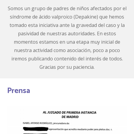
Somos un grupo de padres de niños afectados por el
síndrome de ácido valproico (Depakine) que hemos
tomado esta iniciativa ante la gravedad del caso y la
pasividad de nuestras autoridades. En estos
momentos estamos en una etapa muy inicial de
nuestra actividad como asociación, poco a poco
iremos publicando contenido del interés de todos.
Gracias por su paciencia.
Prensa