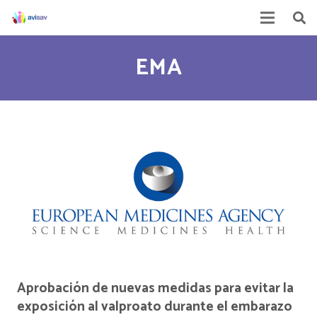
EMA
Aprobación de nuevas medidas para evitar la
exposición al valproato durante el embarazo