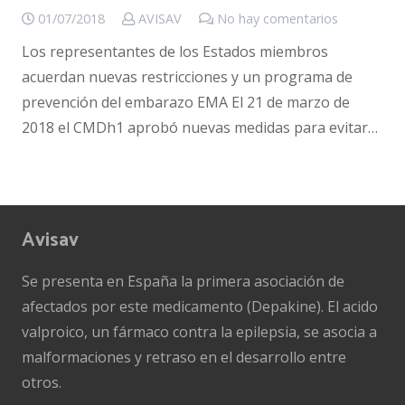
01/07/2018
AVISAV
No hay comentarios
Los representantes de los Estados miembros
acuerdan nuevas restricciones y un programa de
prevención del embarazo EMA El 21 de marzo de
2018 el CMDh1 aprobó nuevas medidas para evitar…
Avisav
Se presenta en España la primera asociación de
afectados por este medicamento (Depakine). El acido
valproico, un fármaco contra la epilepsia, se asocia a
malformaciones y retraso en el desarrollo entre
otros.