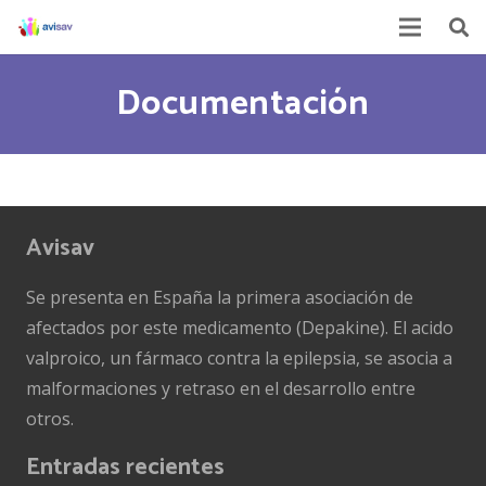
Documentación
Avisav
Se presenta en España la primera asociación de
afectados por este medicamento (Depakine). El acido
valproico, un fármaco contra la epilepsia, se asocia a
malformaciones y retraso en el desarrollo entre
otros.
Entradas recientes