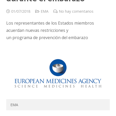
01/07/2018
EMA
No hay comentarios
Los representantes de los Estados miembros
acuerdan nuevas restricciones y
un programa de prevención del embarazo
EMA