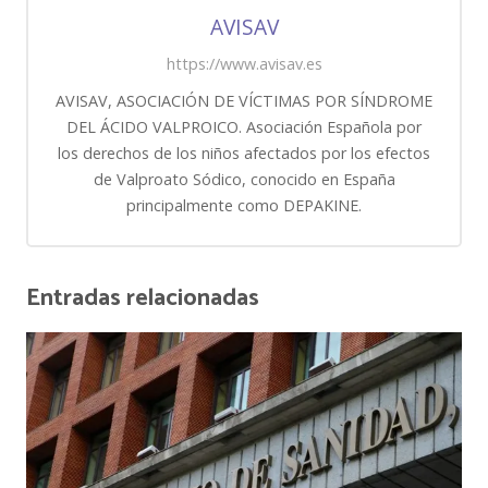
AVISAV
https://www.avisav.es
AVISAV, ASOCIACIÓN DE VÍCTIMAS POR SÍNDROME
DEL ÁCIDO VALPROICO. Asociación Española por
los derechos de los niños afectados por los efectos
de Valproato Sódico, conocido en España
principalmente como DEPAKINE.
Entradas relacionadas