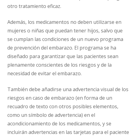
otro tratamiento eficaz.
Además, los medicamentos no deben utilizarse en
mujeres o niñas que puedan tener hijos, salvo que
se cumplan las condiciones de un nuevo programa
de prevención del embarazo. El programa se ha
diseñado para garantizar que las pacientes sean
plenamente conscientes de los riesgos y de la
necesidad de evitar el embarazo.
También debe añadirse una advertencia visual de los
riesgos en caso de embarazo (en forma de un
recuadro de texto con otros posibles elementos,
como un símbolo de advertencia) en el
acondicionamiento de los medicamentos, y se
incluirán advertencias en las tarjetas para el paciente