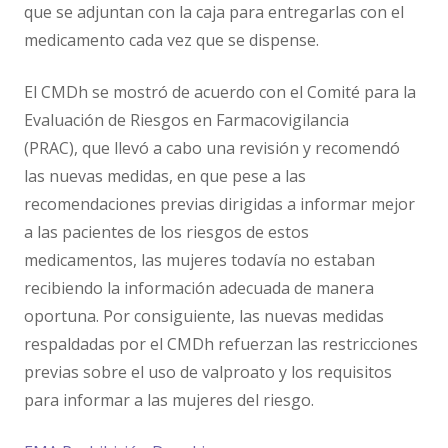
que se adjuntan con la caja para entregarlas con el
medicamento cada vez que se dispense.
El CMDh se mostró de acuerdo con el Comité para la
Evaluación de Riesgos en Farmacovigilancia
(PRAC), que llevó a cabo una revisión y recomendó
las nuevas medidas, en que pese a las
recomendaciones previas dirigidas a informar mejor
a las pacientes de los riesgos de estos
medicamentos, las mujeres todavía no estaban
recibiendo la información adecuada de manera
oportuna. Por consiguiente, las nuevas medidas
respaldadas por el CMDh refuerzan las restricciones
previas sobre el uso de valproato y los requisitos
para informar a las mujeres del riesgo.