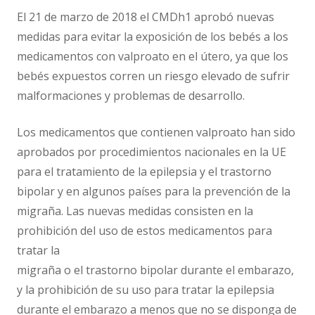
El 21 de marzo de 2018 el CMDh1 aprobó nuevas
medidas para evitar la exposición de los bebés a los
medicamentos con valproato en el útero, ya que los
bebés expuestos corren un riesgo elevado de sufrir
malformaciones y problemas de desarrollo.
Los medicamentos que contienen valproato han sido
aprobados por procedimientos nacionales en la UE
para el tratamiento de la epilepsia y el trastorno
bipolar y en algunos países para la prevención de la
migraña. Las nuevas medidas consisten en la
prohibición del uso de estos medicamentos para
tratar la
migraña o el trastorno bipolar durante el embarazo,
y la prohibición de su uso para tratar la epilepsia
durante el embarazo a menos que no se disponga de