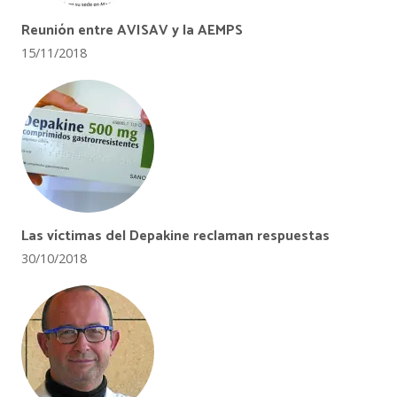
Reunión entre AVISAV y la AEMPS
15/11/2018
Las víctimas del Depakine reclaman respuestas
30/10/2018