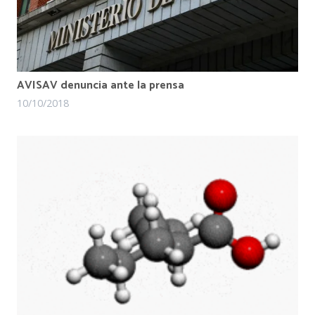
AVISAV denuncia ante la prensa
10/10/2018