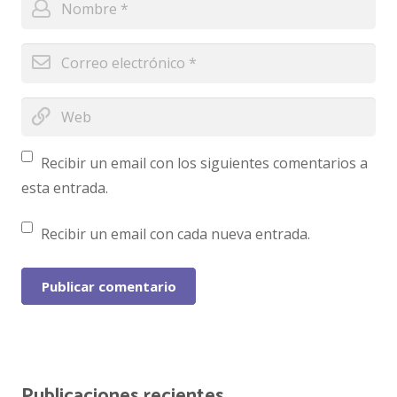
Recibir un email con los siguientes comentarios a
esta entrada.
Recibir un email con cada nueva entrada.
Publicar comentario
Publicaciones recientes