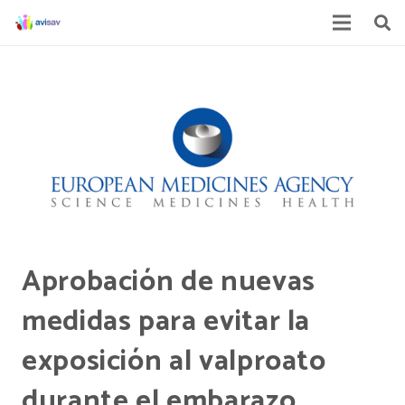
Aprobación de nuevas
medidas para evitar la
exposición al valproato
durante el embarazo