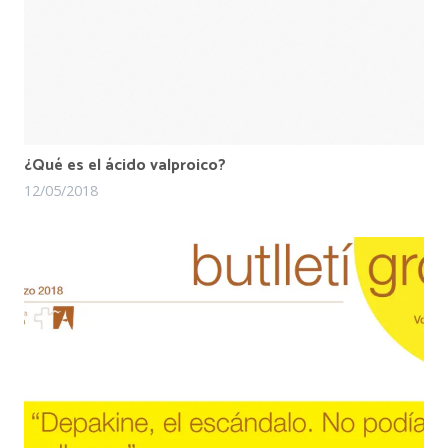
¿Qué es el ácido valproico?
12/05/2018