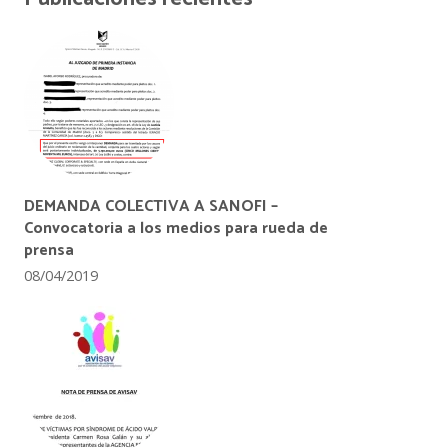
DEMANDA COLECTIVA A SANOFI –
Convocatoria a los medios para rueda de
prensa
08/04/2019