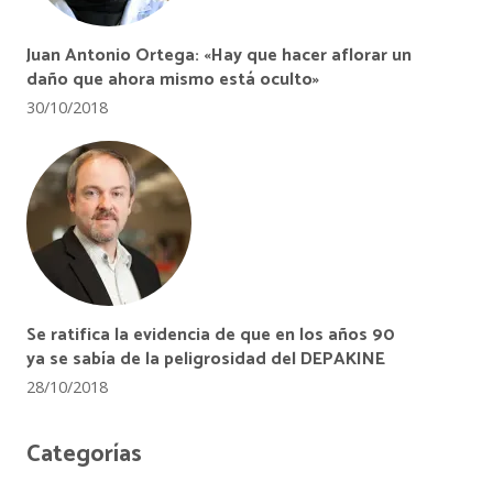
Juan Antonio Ortega: «Hay que hacer aflorar un
daño que ahora mismo está oculto»
30/10/2018
Se ratifica la evidencia de que en los años 90
ya se sabía de la peligrosidad del DEPAKINE
28/10/2018
Categorías