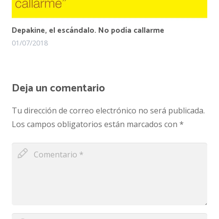
Depakine, el escándalo. No podía callarme
01/07/2018
Deja un comentario
Tu dirección de correo electrónico no será publicada.
Los campos obligatorios están marcados con
*