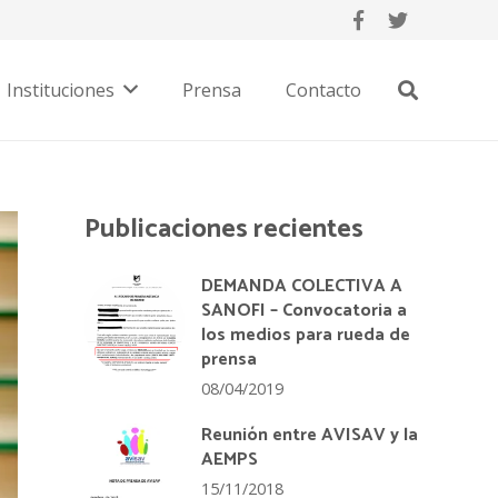
Instituciones
Prensa
Contacto
Publicaciones recientes
DEMANDA COLECTIVA A
SANOFI – Convocatoria a
los medios para rueda de
prensa
08/04/2019
Reunión entre AVISAV y la
AEMPS
15/11/2018