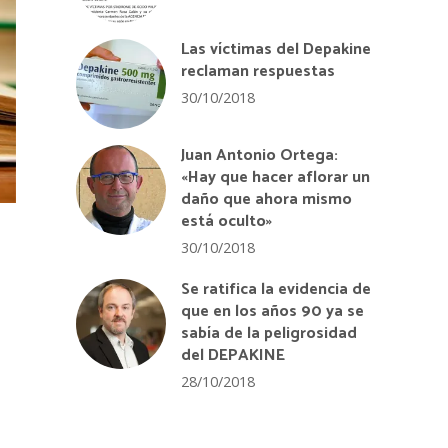
Las víctimas del Depakine
reclaman respuestas
30/10/2018
Juan Antonio Ortega:
«Hay que hacer aflorar un
daño que ahora mismo
está oculto»
30/10/2018
Se ratifica la evidencia de
que en los años 90 ya se
sabía de la peligrosidad
del DEPAKINE
28/10/2018