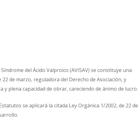
 Síndrome del Ácido Valproico (AVISAV) se constituye una
e 22 de marzo, reguladora del Derecho de Asociación, y
 y plena capacidad de obrar, careciendo de ánimo de lucro.
statutos se aplicará la citada Ley Orgánica 1/2002, de 22 de
arrollo.