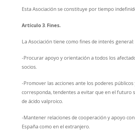
Esta Asociación se constituye por tiempo indefinid
Artículo 3
.
Fines.
La Asociación tiene como fines de interés general:
-Procurar apoyo y orientación a todos los afectado
socios.
-Promover las acciones ante los poderes públicos y
corresponda, tendentes a evitar que en el futuro 
de ácido valproico.
-Mantener relaciones de cooperación y apoyo con a
España como en el extranjero.