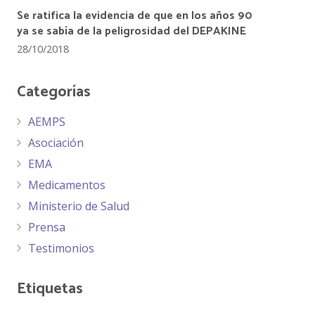
Se ratifica la evidencia de que en los años 90
ya se sabía de la peligrosidad del DEPAKINE
28/10/2018
Categorías
AEMPS
Asociación
EMA
Medicamentos
Ministerio de Salud
Prensa
Testimonios
Etiquetas