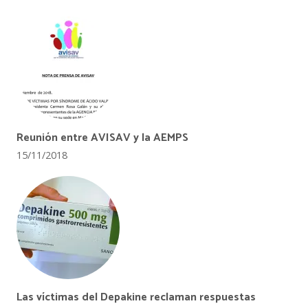
Reunión entre AVISAV y la AEMPS
15/11/2018
Las víctimas del Depakine reclaman respuestas