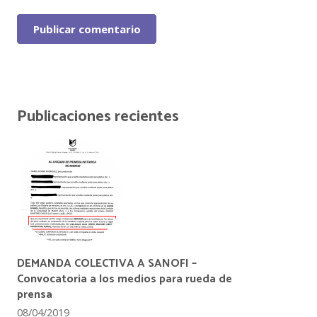
Publicar comentario
Publicaciones recientes
DEMANDA COLECTIVA A SANOFI –
Convocatoria a los medios para rueda de
prensa
08/04/2019