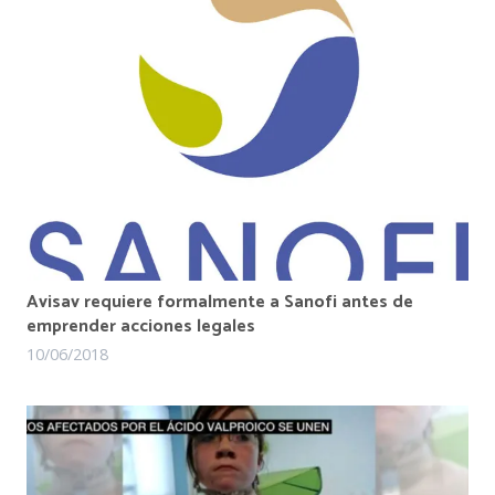
Avisav requiere formalmente a Sanofi antes de
emprender acciones legales
10/06/2018