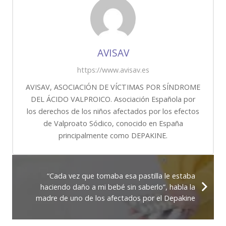
AVISAV
https://www.avisav.es
AVISAV, ASOCIACIÓN DE VÍCTIMAS POR SÍNDROME
DEL ÁCIDO VALPROICO. Asociación Española por
los derechos de los niños afectados por los efectos
de Valproato Sódico, conocido en España
principalmente como DEPAKINE.
“Cada vez que tomaba esa pastilla le estaba
haciendo daño a mi bebé sin saberlo”, habla la
madre de uno de los afectados por el Depakine