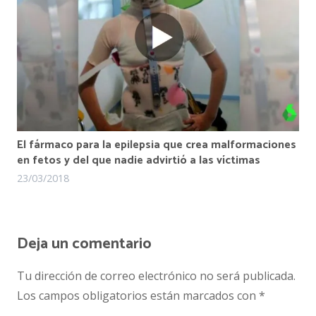
El fármaco para la epilepsia que crea malformaciones
en fetos y del que nadie advirtió a las víctimas
23/03/2018
Deja un comentario
Tu dirección de correo electrónico no será publicada.
Los campos obligatorios están marcados con
*