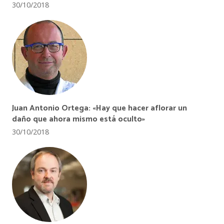
30/10/2018
Juan Antonio Ortega: «Hay que hacer aflorar un
daño que ahora mismo está oculto»
30/10/2018