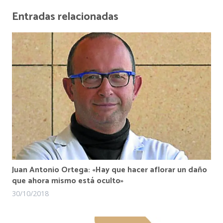
Entradas relacionadas
Juan Antonio Ortega: «Hay que hacer aflorar un daño
que ahora mismo está oculto»
30/10/2018