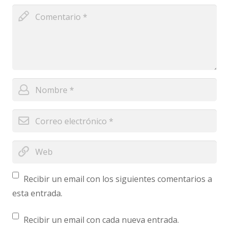
Recibir un email con los siguientes comentarios a
esta entrada.
Recibir un email con cada nueva entrada.